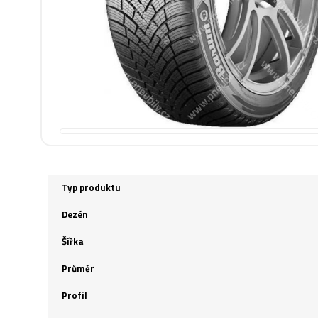
Typ produktu
Dezén
Šířka
Průměr
Profil