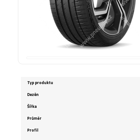
Typ produktu
Dezén
Šířka
Průměr
Profil