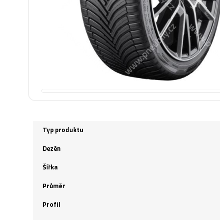
Typ produktu
Dezén
Šířka
Průměr
Profil