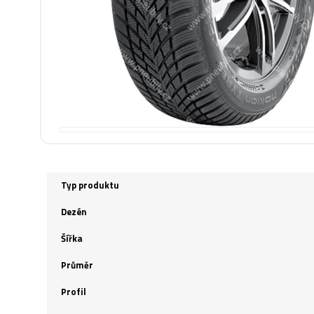
Typ produktu
Dezén
Šířka
Průměr
Profil