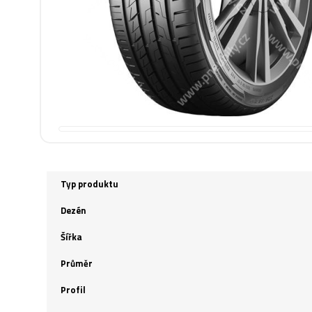
Typ produktu
Dezén
Šířka
Průměr
Profil