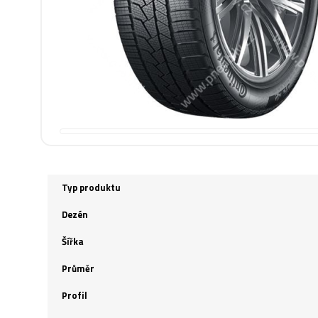
Typ produktu
Dezén
Šířka
Průměr
Profil