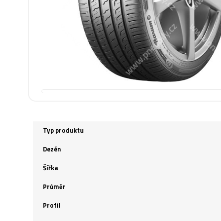
Typ produktu
Dezén
Šířka
Průměr
Profil