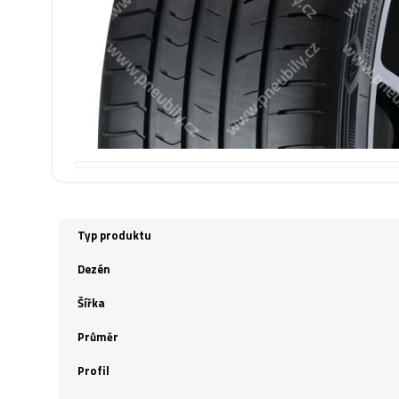
Typ produktu
Dezén
Šířka
Průměr
Profil