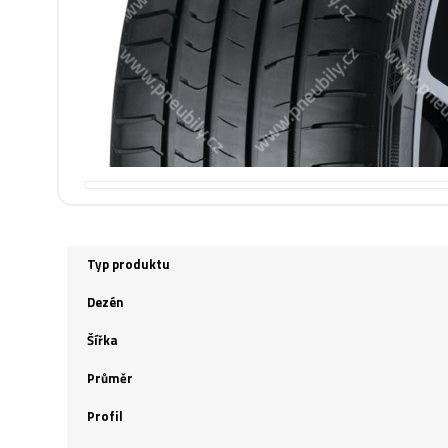
Typ produktu
Dezén
Šířka
Průměr
Profil