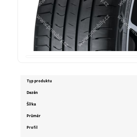
Typ produktu
Dezén
Šířka
Průměr
Profil