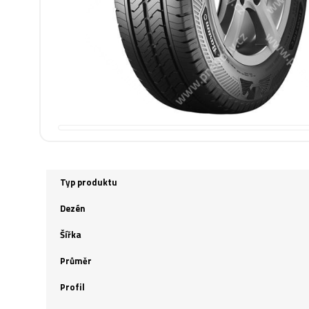
Typ produktu
Dezén
Šířka
Průměr
Profil